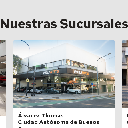
Nuestras Sucursale
Álvarez Thomas
Ciudad Autónoma de Buenos