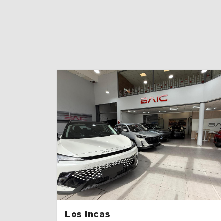
Los Incas