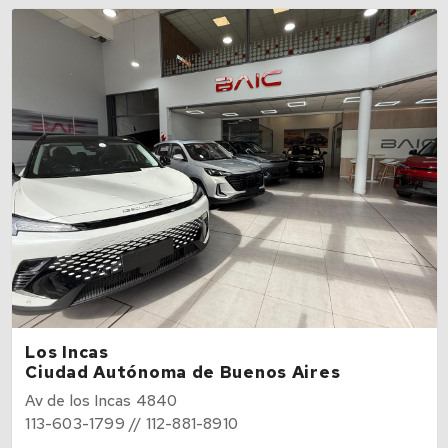
Los Incas
Ciudad Autónoma de Buenos Aires
Av de los Incas 4840
113-603-1799 // 112-881-8910