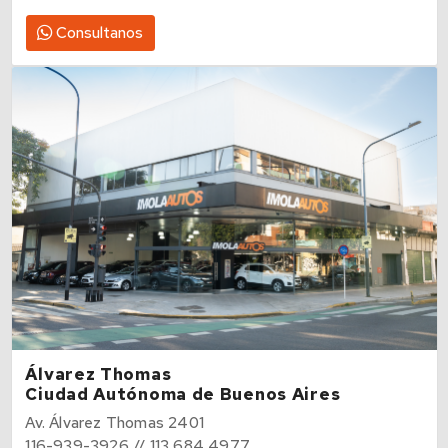
Consultanos
Álvarez Thomas
Ciudad Autónoma de Buenos Aires
Av. Álvarez Thomas 2401