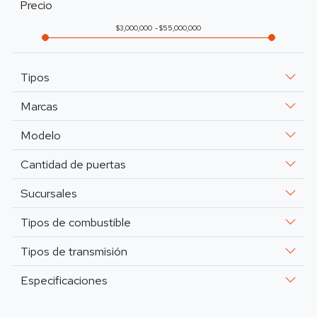
Precio
3,000,000
55,000,000
Tipos
Marcas
Modelo
Cantidad de puertas
Sucursales
Tipos de combustible
Tipos de transmisión
Especificaciones