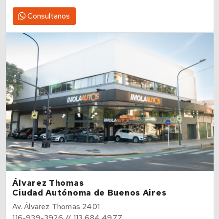
Consultanos
Álvarez Thomas
Ciudad Autónoma de Buenos Aires
Av. Álvarez Thomas 2401