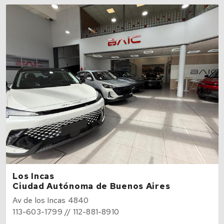
Los Incas
Ciudad Autónoma de Buenos Aires
Av de los Incas 4840
113-603-1799 // 112-881-8910