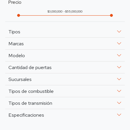
Precio
3,000,000
55,000,000
Tipos
Marcas
Modelo
Cantidad de puertas
Sucursales
Tipos de combustible
Tipos de transmisión
Especificaciones