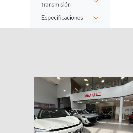
transmisión
Especificaciones