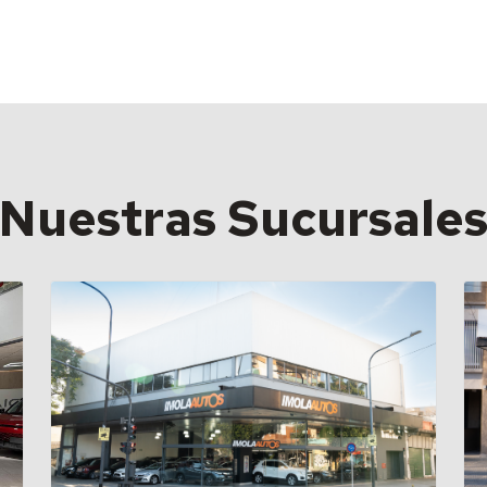
Nuestras Sucursale