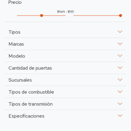
Precio
NaN
100
Tipos
Marcas
Modelo
Cantidad de puertas
Sucursales
Tipos de combustible
Tipos de transmisión
Especificaciones