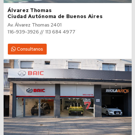
Álvarez Thomas
Ciudad Autónoma de Buenos Aires
Av. Álvarez Thomas 2401
116-939-3926 // 113 684 4977
Consultanos