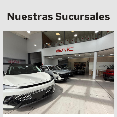
Nuestras Sucursales