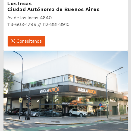
Los Incas
Ciudad Autónoma de Buenos Aires
Av de los Incas 4840
113-603-1799 // 112-881-8910
Consultanos