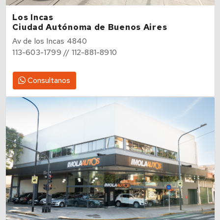
Los Incas
Ciudad Autónoma de Buenos Aires
Av de los Incas 4840
113-603-1799 // 112-881-8910
Consultanos