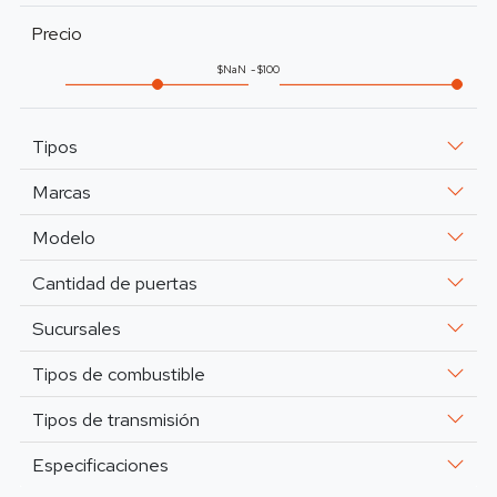
Precio
NaN
100
Tipos
Marcas
Modelo
Cantidad de puertas
Sucursales
Tipos de combustible
Tipos de transmisión
Especificaciones