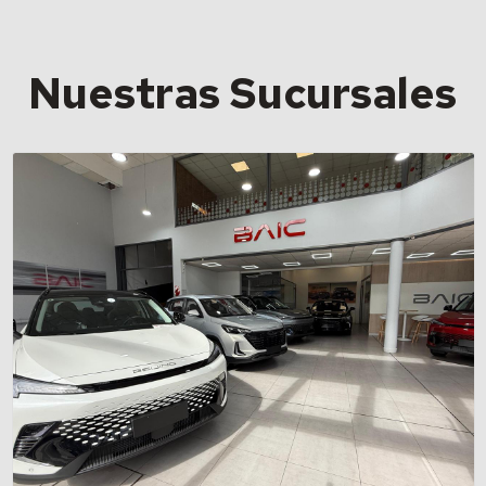
Nuestras Sucursales