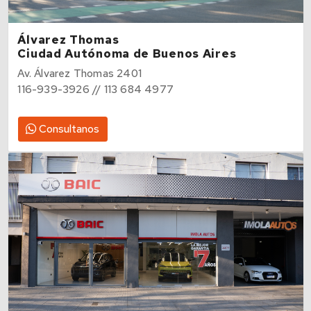
Álvarez Thomas
Ciudad Autónoma de Buenos Aires
Av. Álvarez Thomas 2401
116-939-3926 // 113 684 4977
Consultanos