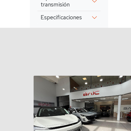
transmisión
Especificaciones