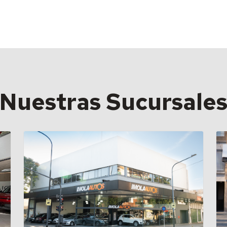
Nuestras Sucursale