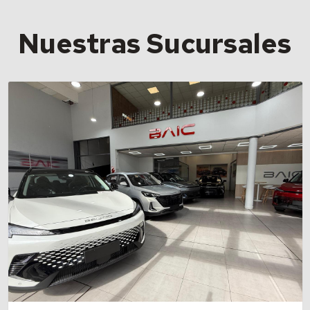
Nuestras Sucursales