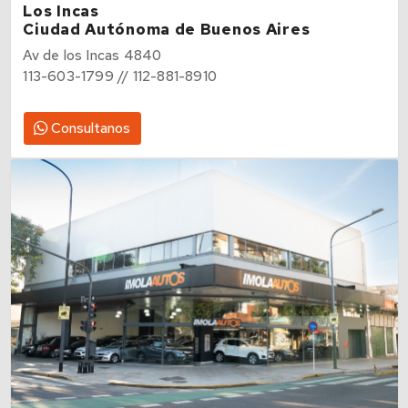
Los Incas
Ciudad Autónoma de Buenos Aires
Av de los Incas 4840
113-603-1799 // 112-881-8910
Consultanos