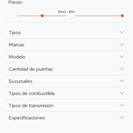
Precio
NaN
100
Tipos
Marcas
Modelo
Cantidad de puertas
Sucursales
Tipos de combustible
Tipos de transmisión
Especificaciones