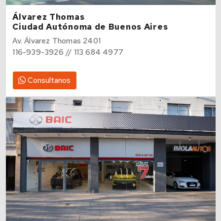
Álvarez Thomas
Ciudad Autónoma de Buenos Aires
Av. Álvarez Thomas 2401
116-939-3926 // 113 684 4977
Consultanos