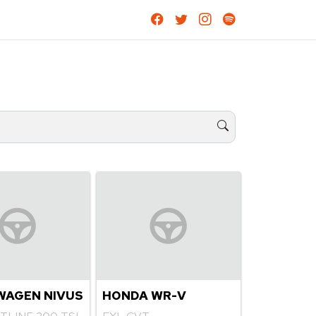
WAGEN NIVUS
HONDA WR-V