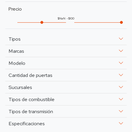
Precio
NaN
100
Tipos
Marcas
Modelo
Cantidad de puertas
Sucursales
Tipos de combustible
Tipos de transmisión
Especificaciones