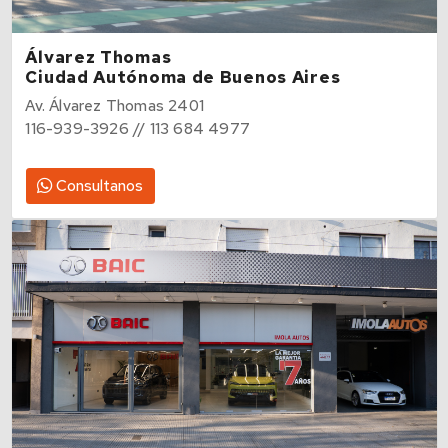
Álvarez Thomas
Ciudad Autónoma de Buenos Aires
Av. Álvarez Thomas 2401
116-939-3926 // 113 684 4977
Consultanos