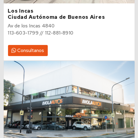
Los Incas
Ciudad Autónoma de Buenos Aires
Av de los Incas 4840
113-603-1799 // 112-881-8910
Consultanos