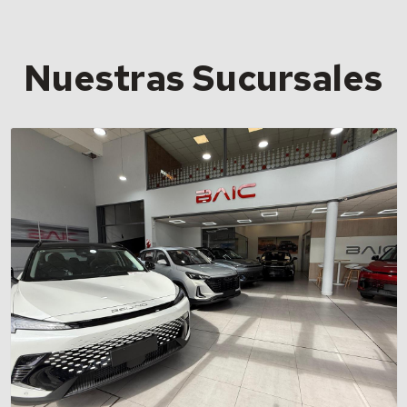
Nuestras Sucursales