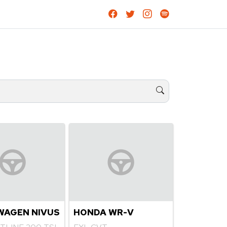
WAGEN NIVUS
HONDA WR-V