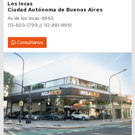
Los Incas
Ciudad Autónoma de Buenos Aires
Av de los Incas 4840
113-603-1799 // 112-881-8910
Consultanos