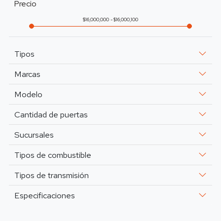
Precio
16,000,000
16,000,100
Tipos
Marcas
Modelo
Cantidad de puertas
Sucursales
Tipos de combustible
Tipos de transmisión
Especificaciones