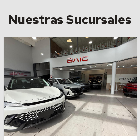
Nuestras Sucursales