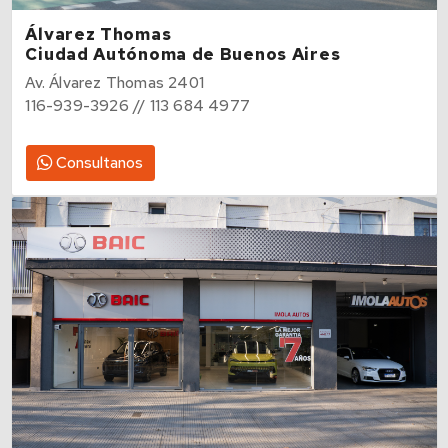
Álvarez Thomas
Ciudad Autónoma de Buenos Aires
Av. Álvarez Thomas 2401
116-939-3926 // 113 684 4977
Consultanos