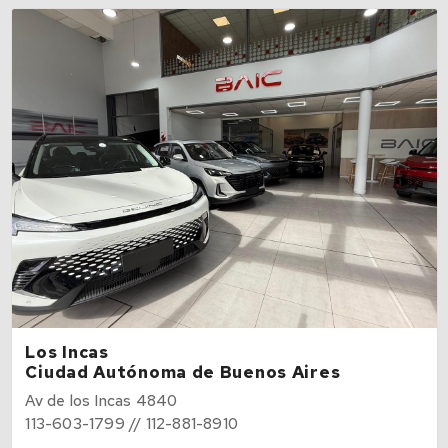
Los Incas
Ciudad Autónoma de Buenos Aires
Av de los Incas 4840
113-603-1799 // 112-881-8910