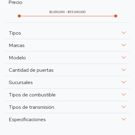
Precio
3,000,000
55,000,000
Tipos
Marcas
Modelo
Cantidad de puertas
Sucursales
Tipos de combustible
Tipos de transmisión
Especificaciones