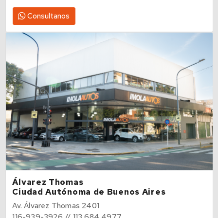
Consultanos
Álvarez Thomas
Ciudad Autónoma de Buenos Aires
Av. Álvarez Thomas 2401