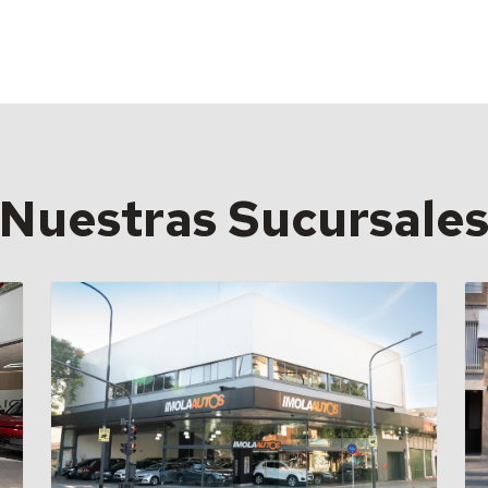
Nuestras Sucursale