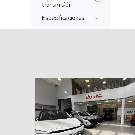
transmisión
Especificaciones