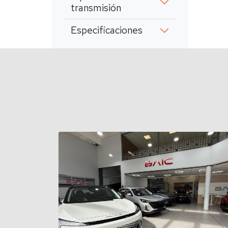
transmisión
Especificaciones