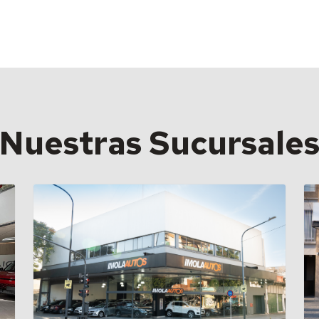
Nuestras Sucursale