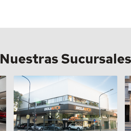
Nuestras Sucursale