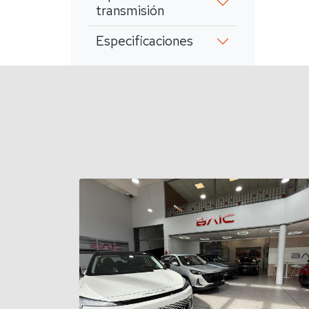
transmisión
Especificaciones