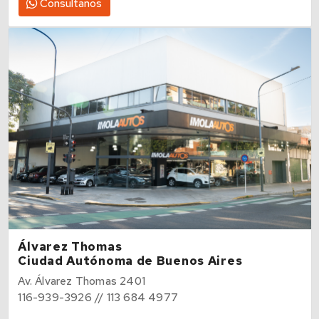
Consultanos
Álvarez Thomas
Ciudad Autónoma de Buenos Aires
Av. Álvarez Thomas 2401
116-939-3926 // 113 684 4977