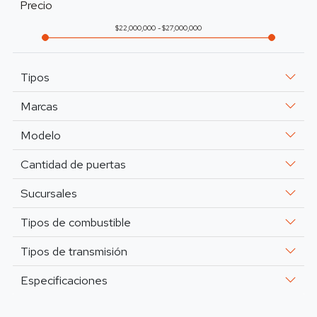
Precio
22,000,000
27,000,000
Tipos
Marcas
Modelo
Cantidad de puertas
Sucursales
Tipos de combustible
Tipos de transmisión
Especificaciones