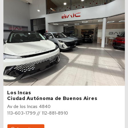
Los Incas
Ciudad Autónoma de Buenos Aires
Av de los Incas 4840
113-603-1799 // 112-881-8910