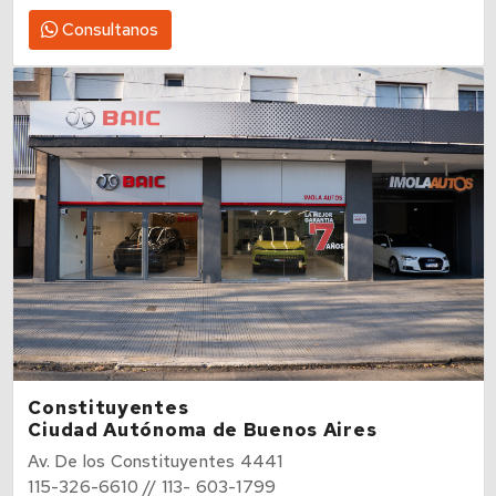
Consultanos
Constituyentes
Ciudad Autónoma de Buenos Aires
Av. De los Constituyentes 4441