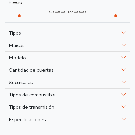
Precio
3,000,000
55,000,000
Tipos
Marcas
Modelo
Cantidad de puertas
Sucursales
Tipos de combustible
Tipos de transmisión
Especificaciones