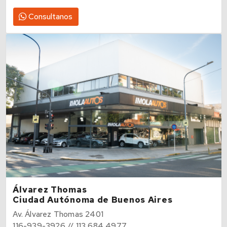
Consultanos
Álvarez Thomas
Ciudad Autónoma de Buenos Aires
Av. Álvarez Thomas 2401