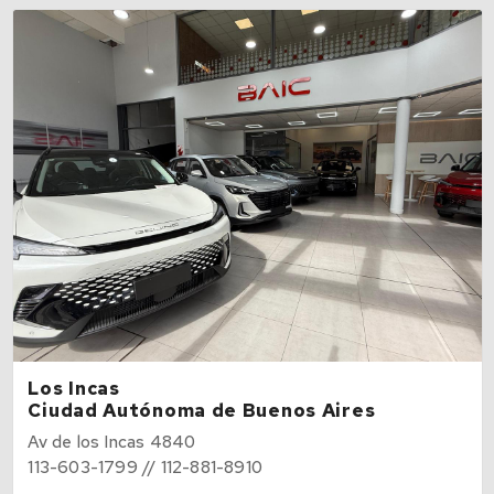
Los Incas
Ciudad Autónoma de Buenos Aires
Av de los Incas 4840
113-603-1799 // 112-881-8910